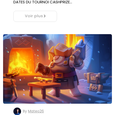
DATES DU TOURNOI CASHPRIZE…
Voir plus
By
Mateo26