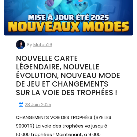
By
Mateo26
NOUVELLE CARTE
LÉGENDAIRE, NOUVELLE
ÉVOLUTION, NOUVEAU MODE
DE JEU ET CHANGEMENTS
SUR LA VOIE DES TROPHÉES !
28 Juin 2025
CHANGEMENTS VOIE DES TROPHÉES (BYE LES
9000TR) La voie des trophées va jusqu’à
10 000 trophées ! Maintenant, à 9 000