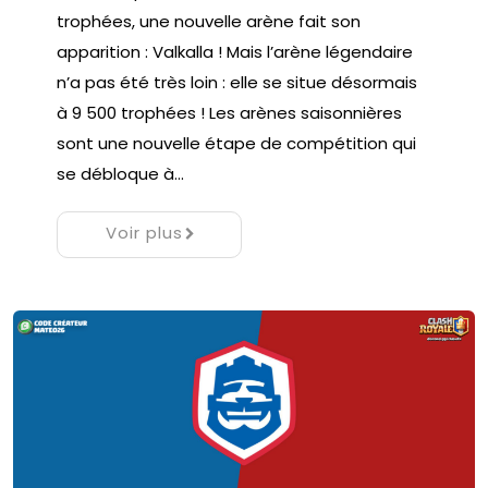
trophées, une nouvelle arène fait son
apparition : Valkalla ! Mais l’arène légendaire
n’a pas été très loin : elle se situe désormais
à 9 500 trophées ! Les arènes saisonnières
sont une nouvelle étape de compétition qui
se débloque à…
Voir plus