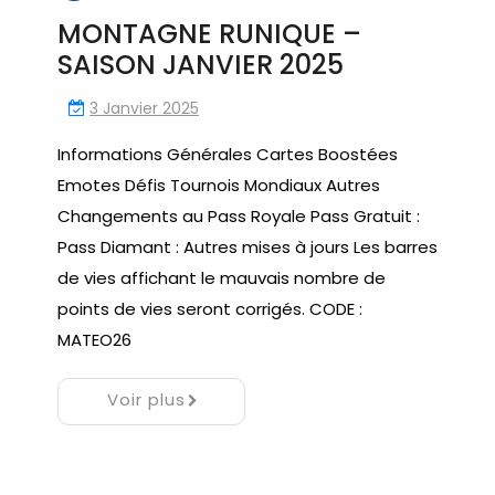
MONTAGNE RUNIQUE –
SAISON JANVIER 2025
3 Janvier 2025
Informations Générales Cartes Boostées
Emotes Défis Tournois Mondiaux Autres
Changements au Pass Royale Pass Gratuit :
Pass Diamant : Autres mises à jours Les barres
de vies affichant le mauvais nombre de
points de vies seront corrigés. CODE :
MATEO26
Voir plus