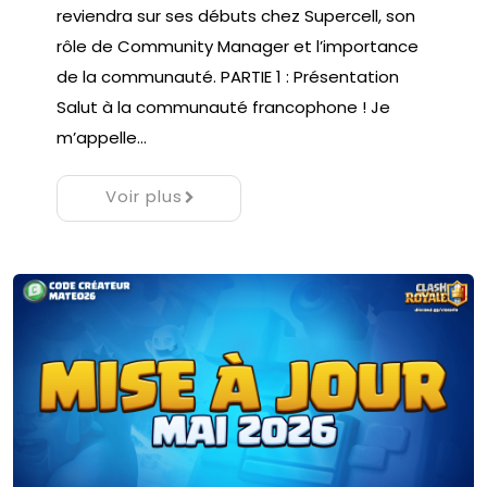
reviendra sur ses débuts chez Supercell, son
rôle de Community Manager et l’importance
de la communauté. PARTIE 1 : Présentation
Salut à la communauté francophone ! Je
m’appelle…
Voir plus