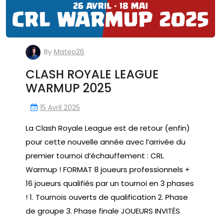
By
Mateo26
CLASH ROYALE LEAGUE
WARMUP 2025
15 Avril 2025
La Clash Royale League est de retour (enfin)
pour cette nouvelle année avec l’arrivée du
premier tournoi d’échauffement : CRL
Warmup ! FORMAT 8 joueurs professionnels +
16 joueurs qualifiés par un tournoi en 3 phases
! 1. Tournois ouverts de qualification 2. Phase
de groupe 3. Phase finale JOUEURS INVITÉS