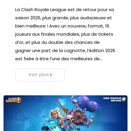
La Clash Royale League est de retour pour sa
saison 2026, plus grande, plus audacieuse et
bien meilleure ! Avec un nouveau format, 16
joueurs aux finales mondiales, plus de tickets
d’or, et plus du double des chances de
gagner une part de la cagnotte, l’édition 2026
est fixée à être l’une des meilleures de…
Voir plus