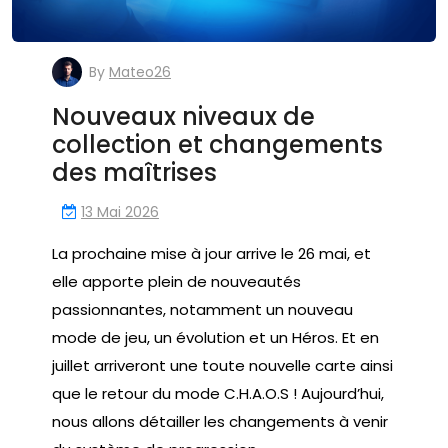
By
Mateo26
Nouveaux niveaux de
collection et changements
des maîtrises
13 Mai 2026
La prochaine mise à jour arrive le 26 mai, et
elle apporte plein de nouveautés
passionnantes, notamment un nouveau
mode de jeu, un évolution et un Héros. Et en
juillet arriveront une toute nouvelle carte ainsi
que le retour du mode C.H.A.O.S ! Aujourd’hui,
nous allons détailler les changements à venir