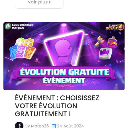
Voir plus
ÉVÈNEMENT : CHOISISSEZ
VOTRE ÉVOLUTION
GRATUITEMENT !
By
Mateo26
24 Août 2024