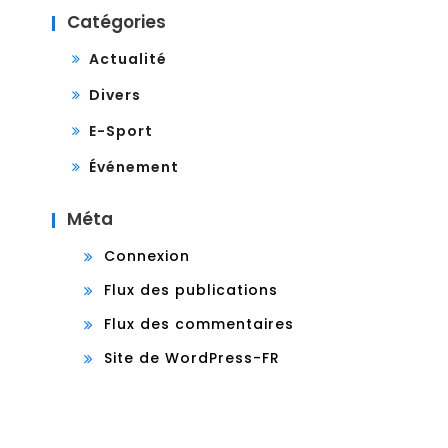
Catégories
Actualité
Divers
E-Sport
Événement
Méta
Connexion
Flux des publications
Flux des commentaires
Site de WordPress-FR