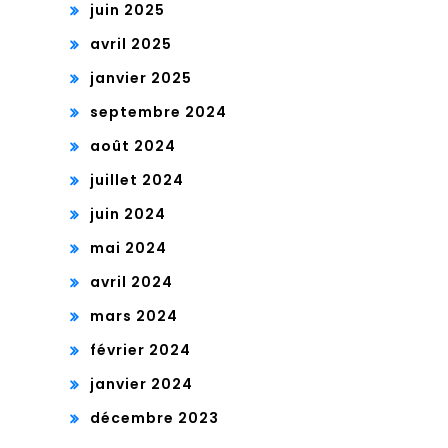
juin 2025
avril 2025
janvier 2025
septembre 2024
août 2024
juillet 2024
juin 2024
mai 2024
avril 2024
mars 2024
février 2024
janvier 2024
décembre 2023