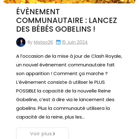
ÉVÈNEMENT
COMMUNAUTAIRE : LANCEZ
DES BÉBÉS GOBELINS !
By
Mateo26
15 Juin 2024
A l’occasion de la mise à jour de Clash Royale,
un nouvel évènement communautaire fait
son apparition ! Comment ça marche ?
L’évènement consiste à utiliser le PLUS
POSSIBLE la capacité de la nouvelle Reine
Gobeline, c’est à dire via le lancement des
gobelins. Plus la communauté utilisera la
capacité de la reine, plus les…
Voir plus