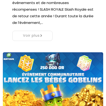
évènements et de nombreuses
récompenses ! SLASH ROYALE Slash Royale est
de retour cette année ! Durant toute la durée
de l’évènement,…
Voir plus