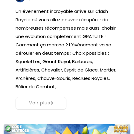
Un évènement incroyable arrive sur Clash
Royale où vous allez pouvoir récupérer de
nombreuses récompenses mais aussi choisir
une évolution complètement GRATUITE !
Comment ça marche ? L’évènement va se
dérouler en deux temps : Choix possibles :
Squelettes, Géant Royal, Barbares,
Artificières, Chevalier, Esprit de Glace, Mortier,
Archères, Chauve-Souris, Recrues Royales,
Bélier de Combat,…
Voir plus