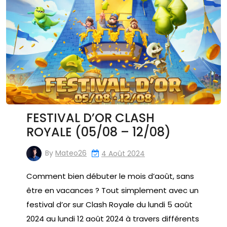
FESTIVAL D’OR CLASH
ROYALE (05/08 – 12/08)
By
Mateo26
4 Août 2024
Comment bien débuter le mois d’août, sans
être en vacances ? Tout simplement avec un
festival d’or sur Clash Royale du lundi 5 août
2024 au lundi 12 août 2024 à travers différents