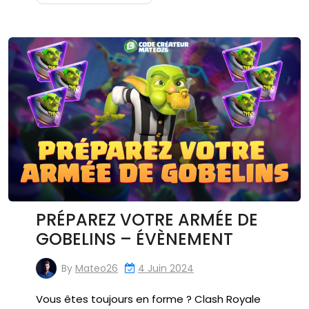
PRÉPAREZ VOTRE ARMÉE DE
GOBELINS – ÉVÈNEMENT
By
Mateo26
4 Juin 2024
Vous êtes toujours en forme ? Clash Royale