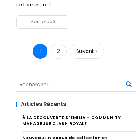
se terminera à…
Voir plus
1
2
Suivant »
Rechercher :
Articles Récents
À LA DÉCOUVERTE D’EMILIA – COMMUNITY
MANAGEUSE CLASH ROYALE
Nouveaux niveaux de collection et