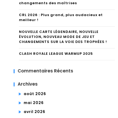
changements des maîtrises
CRL 2026 : Plus grand, plus audacieux et
meilleur !
NOUVELLE CARTE LÉGENDAIRE, NOUVELLE
ÉVOLUTION, NOUVEAU MODE DE JEU ET
CHANGEMENTS SUR LA VOIE DES TROPHÉES !
CLASH ROYALE LEAGUE WARMUP 2025
Commentaires Récents
Archives
août 2026
mai 2026
avril 2026