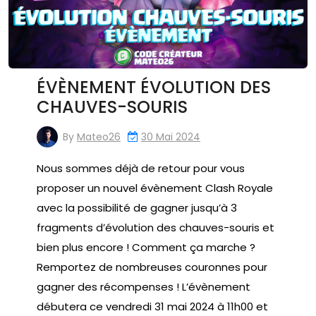
ÉVÈNEMENT ÉVOLUTION DES
CHAUVES-SOURIS
By
Mateo26
30 Mai 2024
Nous sommes déjà de retour pour vous
proposer un nouvel évènement Clash Royale
avec la possibilité de gagner jusqu’à 3
fragments d’évolution des chauves-souris et
bien plus encore ! Comment ça marche ?
Remportez de nombreuses couronnes pour
gagner des récompenses ! L’évènement
débutera ce vendredi 31 mai 2024 à 11h00 et