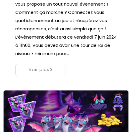
vous propose un tout nouvel évènement !
Comment ça marche ? Connectez vous
quotidiennement au jeu et récupérez vos
récompenses, c’est aussi simple que ça !
L’évènement débutera ce vendredi 7 juin 2024
à 11h00. Vous devez avoir une tour de roi de
niveau 7 minimum pour…
Voir plus