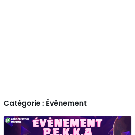
Catégorie :
Événement