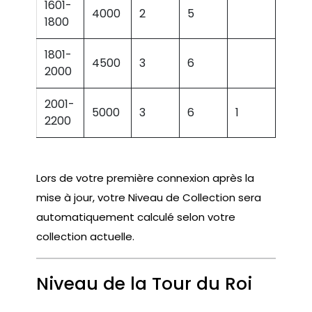
1601-
4000
2
5
1800
1801-
4500
3
6
2000
2001-
5000
3
6
1
2200
Lors de votre première connexion après la
mise à jour, votre Niveau de Collection sera
automatiquement calculé selon votre
collection actuelle.
Niveau de la Tour du Roi