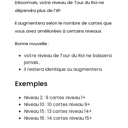
Désormais, votre niveau de Tour du Roi ne
dépendra plus de l’XP.
Il augmentera selon le nombre de cartes que
vous avez améliorées à certains niveaux.
Bonne nouvelle :
votre niveau de Tour du Roi ne baissera
jamais ;
il restera identique ou augmentera.
Exemples
Niveau 2 : 9 cartes niveau 1+
Niveau 10 : 10 cartes niveau 9+
Niveau 15 : 13 cartes niveau 14+
Niveau 16 : 14 cartes niveau 15+