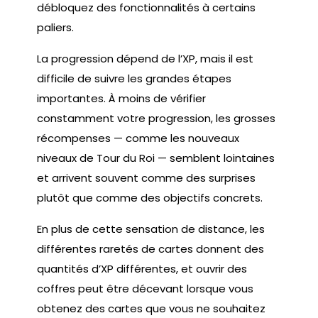
débloquez des fonctionnalités à certains
paliers.
La progression dépend de l’XP, mais il est
difficile de suivre les grandes étapes
importantes. À moins de vérifier
constamment votre progression, les grosses
récompenses — comme les nouveaux
niveaux de Tour du Roi — semblent lointaines
et arrivent souvent comme des surprises
plutôt que comme des objectifs concrets.
En plus de cette sensation de distance, les
différentes raretés de cartes donnent des
quantités d’XP différentes, et ouvrir des
coffres peut être décevant lorsque vous
obtenez des cartes que vous ne souhaitez