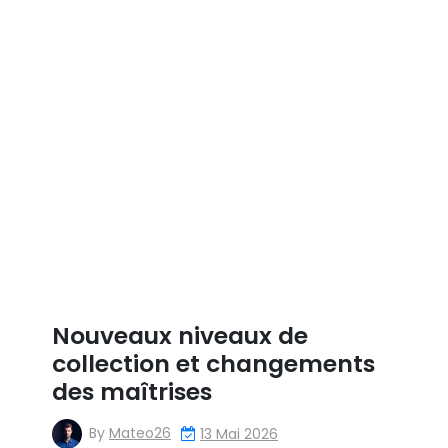
Nouveaux niveaux de
collection et changements
des maîtrises
By
Mateo26
13 Mai 2026