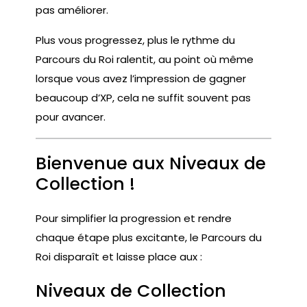
pas améliorer.
Plus vous progressez, plus le rythme du
Parcours du Roi ralentit, au point où même
lorsque vous avez l’impression de gagner
beaucoup d’XP, cela ne suffit souvent pas
pour avancer.
Bienvenue aux Niveaux de
Collection !
Pour simplifier la progression et rendre
chaque étape plus excitante, le Parcours du
Roi disparaît et laisse place aux :
Niveaux de Collection