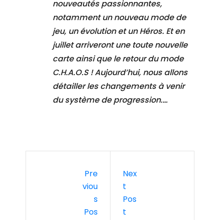
nouveautés passionnantes,
notamment un nouveau mode de
jeu, un évolution et un Héros. Et en
juillet arriveront une toute nouvelle
carte ainsi que le retour du mode
C.H.A.O.S ! Aujourd’hui, nous allons
détailler les changements à venir
du système de progression.…
Pre
Nex
Viou
T
S
Pos
Pos
T