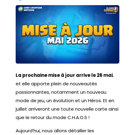
La prochaine mise à jour arrive le 26 mai
,
et elle apporte plein de nouveautés
passionnantes, notamment un nouveau
mode de jeu, un évolution et un Héros. Et en
juillet arriveront une toute nouvelle carte ainsi
que le retour du mode C.H.A.O.S !
Aujourd’hui, nous allons détailler les