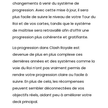
changements à venir du système de
progression. Avec cette mise à jour, il sera
plus facile de suivre le niveau de votre Tour du
Roi et de vos cartes, tandis que le système
de maîtrise sera retravaillé afin d’offrir une
progression plus cohérente et gratifiante.
La progression dans Clash Royale est
devenue de plus en plus complexe ces
dernières années et des systèmes comme la
voie du Roi n’ont pas vraiment permis de
rendre votre progression claire ou facile à
suivre. En plus de cela, les récompenses
peuvent sembler déconnectées de vos
objectifs réels, aidant peu à améliorer votre
deck principal.