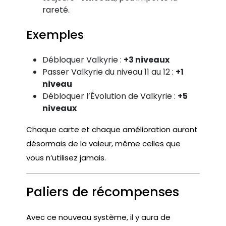
rareté.
Exemples
Débloquer Valkyrie :
+3 niveaux
Passer Valkyrie du niveau 11 au 12 :
+1
niveau
Débloquer l’Évolution de Valkyrie :
+5
niveaux
Chaque carte et chaque amélioration auront
désormais de la valeur, même celles que
vous n’utilisez jamais.
Paliers de récompenses
Avec ce nouveau système, il y aura de