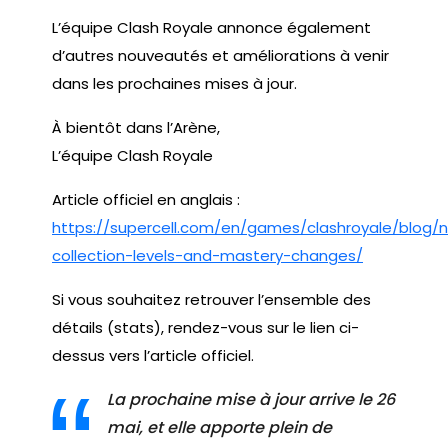
L’équipe Clash Royale annonce également
d’autres nouveautés et améliorations à venir
dans les prochaines mises à jour.
À bientôt dans l’Arène,
L’équipe Clash Royale
Article officiel en anglais :
https://supercell.com/en/games/clashroyale/blog
collection-levels-and-mastery-changes/
Si vous souhaitez retrouver l’ensemble des
détails (stats), rendez-vous sur le lien ci-
dessus vers l’article officiel.
La prochaine mise à jour arrive le 26
mai, et elle apporte plein de