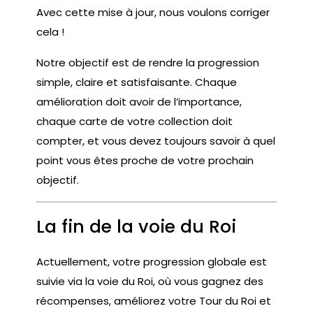
Avec cette mise à jour, nous voulons corriger
cela !
Notre objectif est de rendre la progression
simple, claire et satisfaisante. Chaque
amélioration doit avoir de l’importance,
chaque carte de votre collection doit
compter, et vous devez toujours savoir à quel
point vous êtes proche de votre prochain
objectif.
La fin de la voie du Roi
Actuellement, votre progression globale est
suivie via la voie du Roi, où vous gagnez des
récompenses, améliorez votre Tour du Roi et