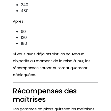
240
480
Après :
60
120
180
Si vous avez déjà atteint les nouveaux
objectifs au moment de la mise à jour, les
récompenses seront automatiquement
débloquées.
Récompenses des
maîtrises
Les gemmes et jokers quittent les maîtrises