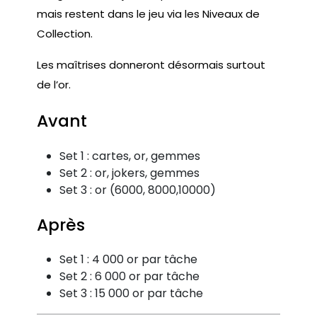
mais restent dans le jeu via les Niveaux de
Collection.
Les maîtrises donneront désormais surtout
de l’or.
Avant
Set 1 : cartes, or, gemmes
Set 2 : or, jokers, gemmes
Set 3 : or (6000, 8000,10000)
Après
Set 1 : 4 000 or par tâche
Set 2 : 6 000 or par tâche
Set 3 : 15 000 or par tâche