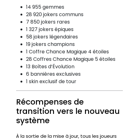
14 955 gemmes
28 920 jokers communs
7 850 jokers rares
1 327 jokers épiques
58 jokers légendaires
19 jokers champions
1 Coffre Chance Magique 4 étoiles
28 Coffres Chance Magique 5 étoiles
13 Boîtes d’Évolution
6 bannières exclusives
1 skin exclusif de tour
Récompenses de
transition vers le nouveau
système
À la sortie de la mise à jour, tous les joueurs