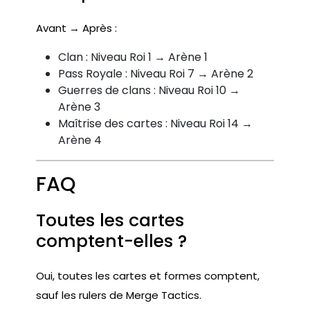
Avant → Après :
Clan : Niveau Roi 1 → Arène 1
Pass Royale : Niveau Roi 7 → Arène 2
Guerres de clans : Niveau Roi 10 →
Arène 3
Maîtrise des cartes : Niveau Roi 14 →
Arène 4
FAQ
Toutes les cartes
comptent-elles ?
Oui, toutes les cartes et formes comptent,
sauf les rulers de Merge Tactics.