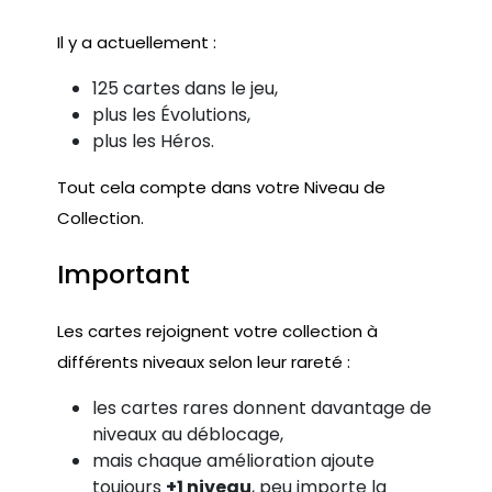
Il y a actuellement :
125 cartes dans le jeu,
plus les Évolutions,
plus les Héros.
Tout cela compte dans votre Niveau de
Collection.
Important
Les cartes rejoignent votre collection à
différents niveaux selon leur rareté :
les cartes rares donnent davantage de
niveaux au déblocage,
mais chaque amélioration ajoute
toujours
+1 niveau
, peu importe la