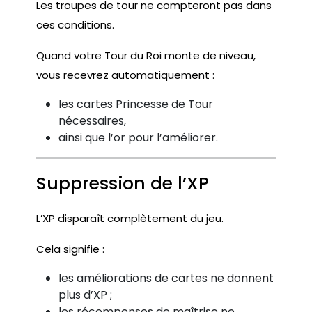
Les troupes de tour ne compteront pas dans
ces conditions.
Quand votre Tour du Roi monte de niveau,
vous recevrez automatiquement :
les cartes Princesse de Tour
nécessaires,
ainsi que l’or pour l’améliorer.
Suppression de l’XP
L’XP disparaît complètement du jeu.
Cela signifie :
les améliorations de cartes ne donnent
plus d’XP ;
les récompenses de maîtrise ne