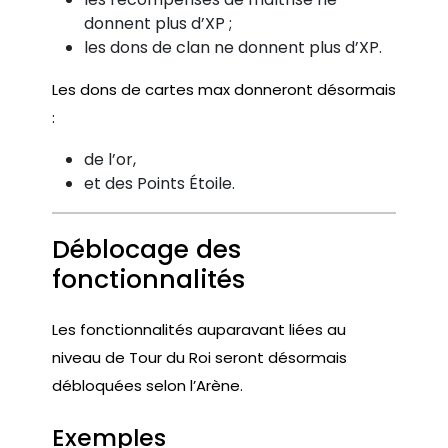
donnent plus d’XP ;
les dons de clan ne donnent plus d’XP.
Les dons de cartes max donneront désormais
:
de l’or,
et des Points Étoile.
Déblocage des
fonctionnalités
Les fonctionnalités auparavant liées au
niveau de Tour du Roi seront désormais
débloquées selon l’Arène.
Exemples