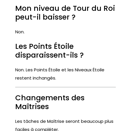
Mon niveau de Tour du Roi
peut-il baisser ?
Non.
Les Points Étoile
disparaissent-ils ?
Non. Les Points Étoile et les Niveaux Étoile
restent inchangés.
Changements des
Maîtrises
Les tâches de Maîtrise seront beaucoup plus
faciles à compléter.