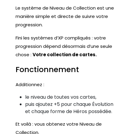
Le système de Niveau de Collection est une
manière simple et directe de suivre votre
progression.
Fini les systèmes d’XP compliqués : votre
progression dépend désormais d’une seule
chose :
Votre collection de cartes.
Fonctionnement
Additionnez :
le niveau de toutes vos cartes,
puis ajoutez +5 pour chaque Évolution
et chaque forme de Héros possédée.
Et voilà : vous obtenez votre Niveau de
Collection.