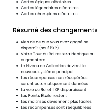
Cartes épiques aléatoires
Cartes légendaires aléatoires
Cartes champions aléatoires
Résumé des changements
Rien de ce que vous avez gagné ne
disparaît (sauf l’XP)
Votre Tour du Roi restera identique ou
augmentera
Le Niveau de Collection devient le
nouveau système principal
Les récompenses non récupérées
seront automatiquement données
La voie du Roi et l’XP disparaissent
Les Points Étoile restent
Les maîtrises deviennent plus faciles
Les récompenses sont rééquilibrées