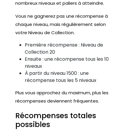
nombreux niveaux et paliers à atteindre.
Vous ne gagnerez pas une récompense à
chaque niveau, mais régulièrement selon
votre Niveau de Collection.
Première récompense : Niveau de
Collection 20
Ensuite : une récompense tous les 10
niveaux
À partir du niveau 1500 : une
récompense tous les 5 niveaux
Plus vous approchez du maximum, plus les
récompenses deviennent fréquentes.
Récompenses totales
possibles