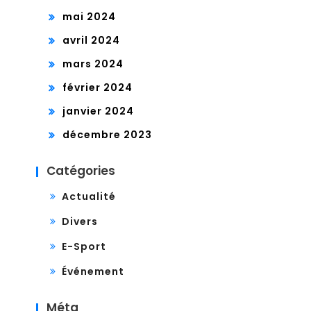
HÉE
mai 2024
S !
avril 2024
mars 2024
février 2024
janvier 2024
décembre 2023
Catégories
Actualité
Divers
E-Sport
Événement
Méta