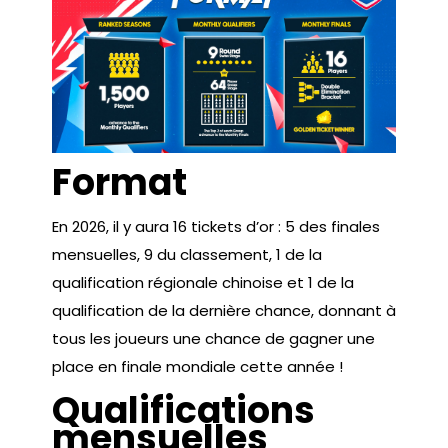
Format
En 2026, il y aura 16 tickets d’or : 5 des finales
mensuelles, 9 du classement, 1 de la
qualification régionale chinoise et 1 de la
qualification de la dernière chance, donnant à
tous les joueurs une chance de gagner une
place en finale mondiale cette année !
Qualifications
mensuelles