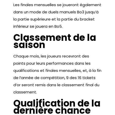
Les finales mensuelles se joueront également
dans un mode de duels manuels Bo3 jusqu’à
la partie supérieure et la partie du bracket
inférieur se jouera en Bo5.
Classement de la
saison
Chaque mois, les joueurs recevront des
points pour leurs performances dans les
qualifications et finales mensuelles, et, à la fin
de l’année de compétition, 9 des 16 tickets
d’or seront remis dans le classement final du
classement.
Qualification de la
dernière chance