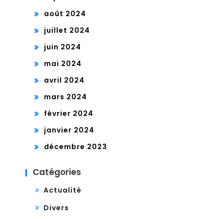
août 2024
juillet 2024
juin 2024
mai 2024
avril 2024
mars 2024
février 2024
janvier 2024
décembre 2023
Catégories
Actualité
Divers