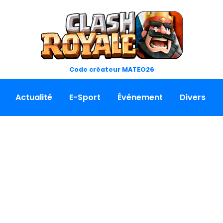
Code créateur MATEO26
Actualité
E-Sport
Événement
Divers