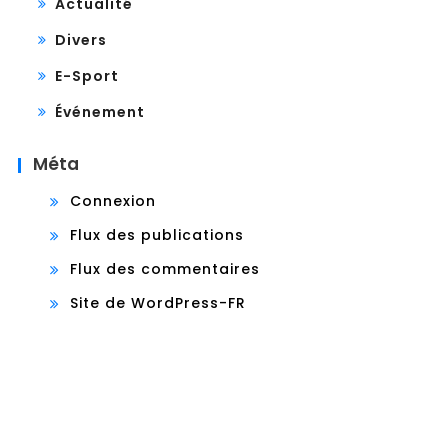
Actualité
Divers
E-Sport
Événement
Méta
Connexion
Flux des publications
Flux des commentaires
Site de WordPress-FR