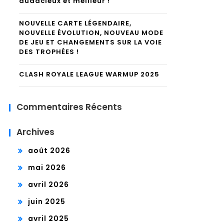
audacieux et meilleur !
NOUVELLE CARTE LÉGENDAIRE,
NOUVELLE ÉVOLUTION, NOUVEAU MODE
DE JEU ET CHANGEMENTS SUR LA VOIE
DES TROPHÉES !
CLASH ROYALE LEAGUE WARMUP 2025
Commentaires Récents
Archives
août 2026
mai 2026
avril 2026
juin 2025
avril 2025