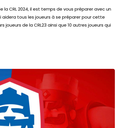
 la CRL 2024, il est temps de vous préparer avec un
 aidera tous les joueurs à se préparer pour cette
urs joueurs de la CRL23 ainsi que 10 autres joueurs qui