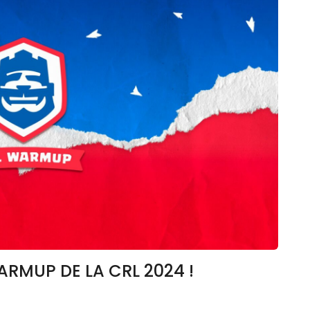
RMUP DE LA CRL 2024 !