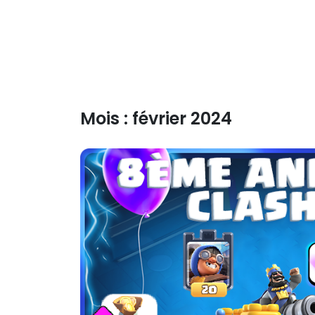
Mois :
février 2024