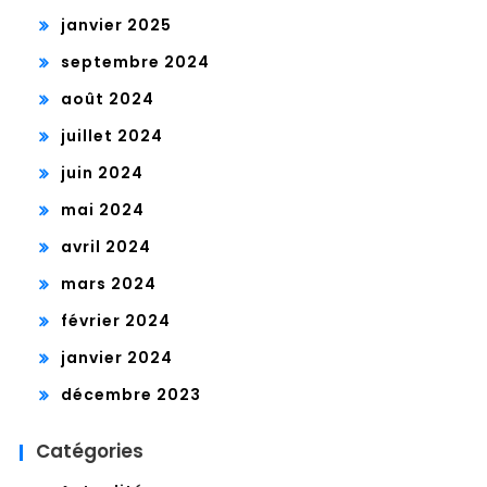
janvier 2025
septembre 2024
août 2024
juillet 2024
juin 2024
mai 2024
avril 2024
mars 2024
février 2024
janvier 2024
décembre 2023
Catégories