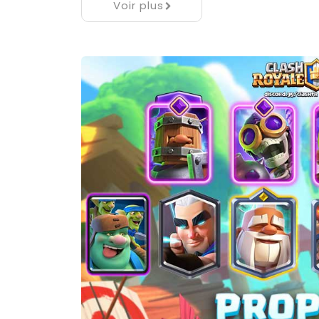
Voir plus