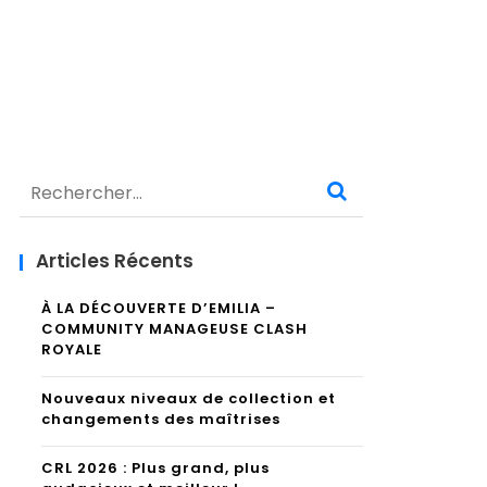
Rechercher :
Articles Récents
À LA DÉCOUVERTE D’EMILIA –
COMMUNITY MANAGEUSE CLASH
ROYALE
Nouveaux niveaux de collection et
changements des maîtrises
CRL 2026 : Plus grand, plus