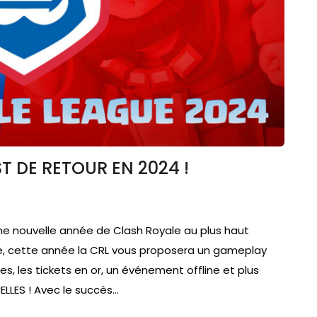
T DE RETOUR EN 2024 !
ne nouvelle année de Clash Royale au plus haut
ère, cette année la CRL vous proposera un gameplay
s, les tickets en or, un événement offline et plus
LLES ! Avec le succès…