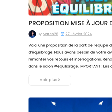
PROPOSITION MISE À JOUR 
By
Mateo26
27 Février 2024
Voici une proposition de la part de l’équip
d’équilibrage. Nous avons besoin de votre avis
remonter vos retours et interrogations. Rend
dans le salon #equilibrage. IMPORTANT : Les
Voir plus