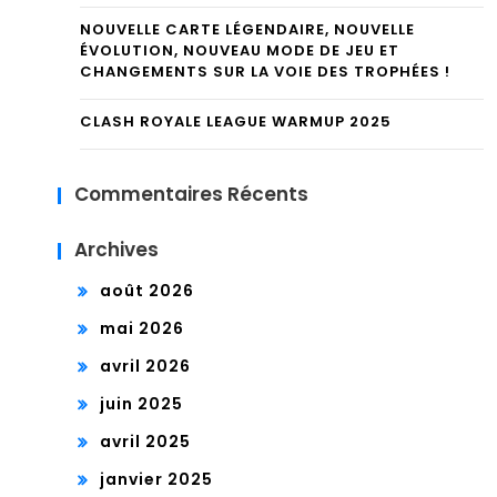
NOUVELLE CARTE LÉGENDAIRE, NOUVELLE
ÉVOLUTION, NOUVEAU MODE DE JEU ET
CHANGEMENTS SUR LA VOIE DES TROPHÉES !
CLASH ROYALE LEAGUE WARMUP 2025
Commentaires Récents
Archives
août 2026
mai 2026
avril 2026
juin 2025
avril 2025
janvier 2025