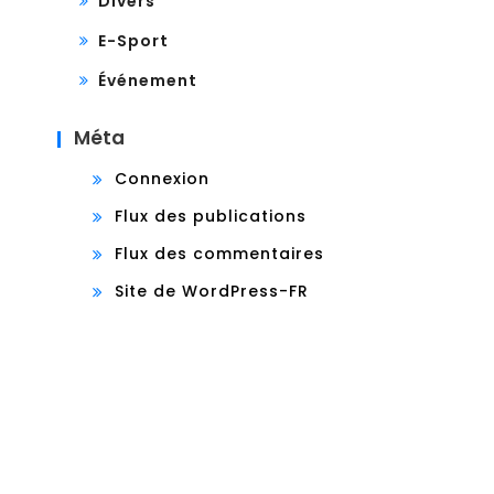
Divers
E-Sport
Événement
Méta
Connexion
Flux des publications
Flux des commentaires
Site de WordPress-FR