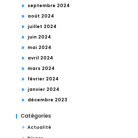
septembre 2024
août 2024
juillet 2024
juin 2024
mai 2024
avril 2024
mars 2024
février 2024
janvier 2024
décembre 2023
Catégories
Actualité