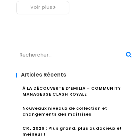
Voir plus
Rechercher :
Articles Récents
À LA DÉCOUVERTE D’EMILIA – COMMUNITY
MANAGEUSE CLASH ROYALE
Nouveaux niveaux de collection et
changements des maîtrises
CRL 2026 : Plus grand, plus audacieux et
meilleur !