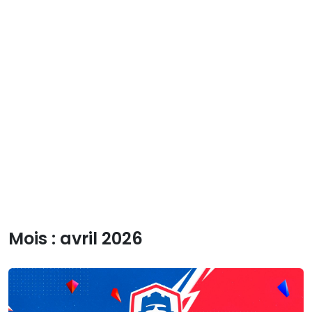
Mois :
avril 2026