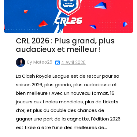
CRL 2026 : Plus grand, plus
audacieux et meilleur !
By
Mateo26
4 Avril 2026
La Clash Royale League est de retour pour sa
saison 2026, plus grande, plus audacieuse et
bien meilleure ! Avec un nouveau format, 16
joueurs aux finales mondiales, plus de tickets
d’or, et plus du double des chances de
gagner une part de la cagnotte, l’édition 2026
est fixée à être l’une des meilleures de…