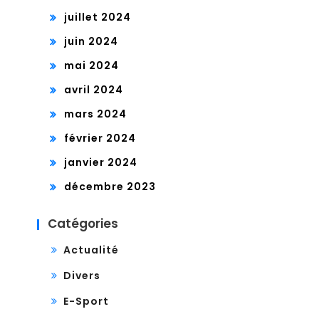
juillet 2024
juin 2024
mai 2024
avril 2024
mars 2024
février 2024
janvier 2024
décembre 2023
Catégories
Actualité
Divers
E-Sport