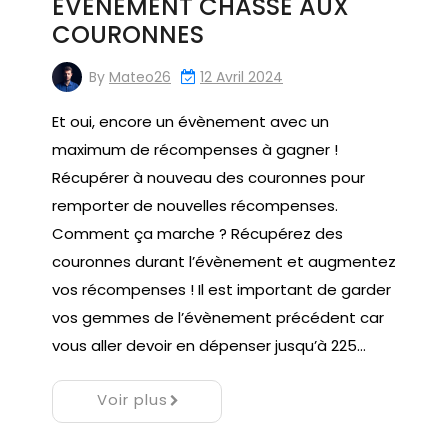
ÉVÈNEMENT CHASSE AUX
COURONNES
By
Mateo26
12 Avril 2024
Et oui, encore un évènement avec un
maximum de récompenses à gagner !
Récupérer à nouveau des couronnes pour
remporter de nouvelles récompenses.
Comment ça marche ? Récupérez des
couronnes durant l’évènement et augmentez
vos récompenses ! Il est important de garder
vos gemmes de l’évènement précédent car
vous aller devoir en dépenser jusqu’à 225…
Voir plus