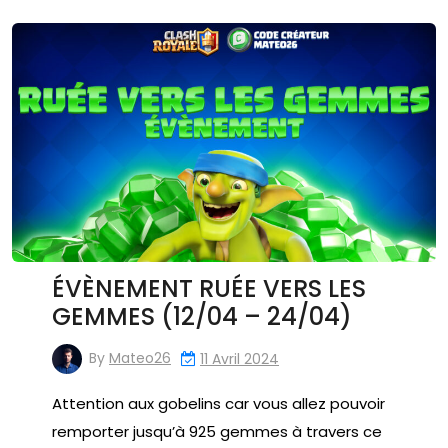
ÉVÈNEMENT RUÉE VERS LES
GEMMES (12/04 – 24/04)
By
Mateo26
11 Avril 2024
Attention aux gobelins car vous allez pouvoir
remporter jusqu’à 925 gemmes à travers ce