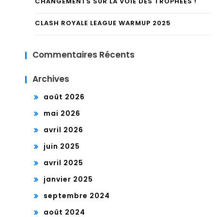
CHANGEMENTS SUR LA VOIE DES TROPHÉES !
CLASH ROYALE LEAGUE WARMUP 2025
Commentaires Récents
Archives
août 2026
mai 2026
avril 2026
juin 2025
avril 2025
janvier 2025
septembre 2024
août 2024