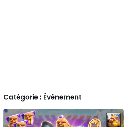
Catégorie :
Événement