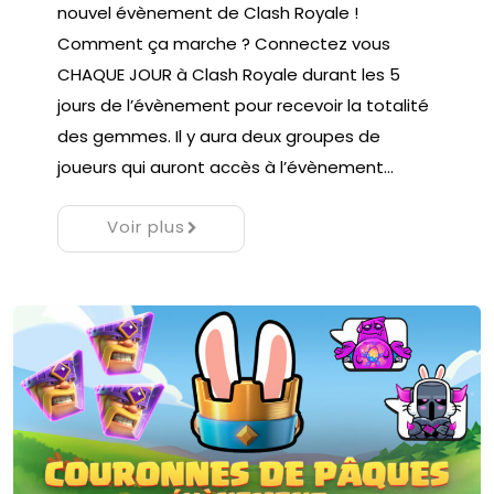
nouvel évènement de Clash Royale !
Comment ça marche ? Connectez vous
CHAQUE JOUR à Clash Royale durant les 5
jours de l’évènement pour recevoir la totalité
des gemmes. Il y aura deux groupes de
joueurs qui auront accès à l’évènement…
Voir plus