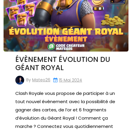
ÉVÈNEMENT ÉVOLUTION DU
GÉANT ROYAL
By
Mateo26
15 Mai 2024
Clash Royale vous propose de participer à un
tout nouvel évènement avec la possibilité de
gagner des cartes, de l’or et 6 fragments
d’évolution du Géant Royal ! Comment ça
marche ? Connectez vous quotidiennement