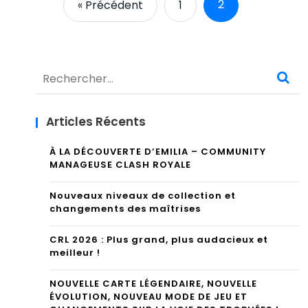
2
« Précédent
1
Rechercher :
Articles Récents
À LA DÉCOUVERTE D’EMILIA – COMMUNITY
MANAGEUSE CLASH ROYALE
Nouveaux niveaux de collection et
changements des maîtrises
CRL 2026 : Plus grand, plus audacieux et
meilleur !
NOUVELLE CARTE LÉGENDAIRE, NOUVELLE
ÉVOLUTION, NOUVEAU MODE DE JEU ET