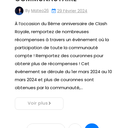
By
Mateo26
29 Février 2024
À l’occasion du 8ème anniversaire de Clash
Royale, remportez de nombreuses
récompenses à travers un évènement où la
participation de toute la communauté
compte ! Remportez des couronnes pour
obtenir plus de récompenses ! Cet
évènement se déroule du 1er mars 2024 au 10
mars 2024 et plus de couronnes sont
obtenues par la communauté,…
Voir plus