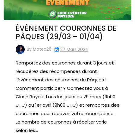
ÉVÈNEMENT COURONNES DE
PÂQUES (29/03 – 01/04)
By
Mateo26
27 Mars 2024
Remportez des couronnes durant 3 jours et
récupérez des récompenses durant
l’évènement des couronnes de Pâques !
Comment participer ? Connectez vous à
Clash Royale tous les jours du 29 mars (9h00
UTC) au 1er avril (9h00 UTC) et remportez des
couronnes pour recevoir votre récompense.
Le nombre de couronnes à récolter varie
selon les…