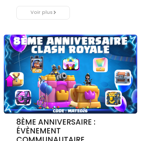
Voir plus
8ÈME ANNIVERSAIRE :
ÉVÈNEMENT
COMMUNAUTAIRE