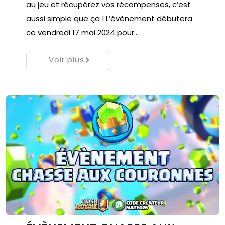
au jeu et récupérez vos récompenses, c’est
aussi simple que ça ! L’évènement débutera
ce vendredi 17 mai 2024 pour…
Voir plus