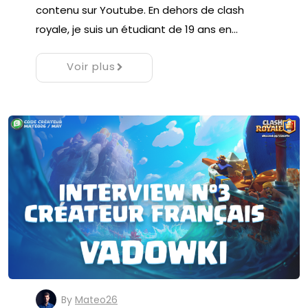
contenu sur Youtube. En dehors de clash
royale, je suis un étudiant de 19 ans en…
Voir plus
By
Mateo26