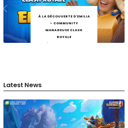
À LA DÉCOUVERTE D’EMILIA
– COMMUNITY
MANAGEUSE CLASH
ROYALE
by
Mateo26
6 août 2026
Latest News