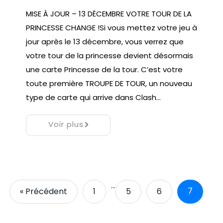
MISE À JOUR – 13 DÉCEMBRE ​VOTRE TOUR DE LA
PRINCESSE CHANGE !Si vous mettez votre jeu à
jour après le 13 décembre, vous verrez que
votre tour de la princesse devient désormais
une carte Princesse de la tour. C’est votre
toute première TROUPE DE TOUR, un nouveau
type de carte qui arrive dans Clash…
Voir plus
…
7
« Précédent
1
5
6