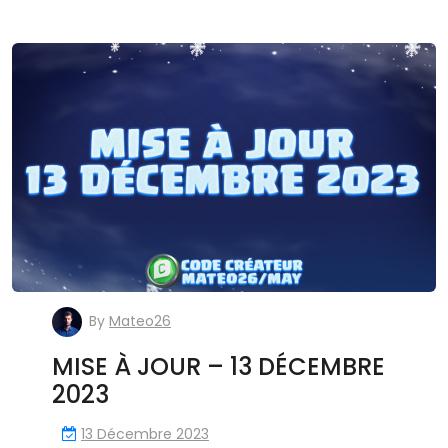
By
Mateo26
MISE À JOUR – 13 DÉCEMBRE
2023
13 Décembre 2023