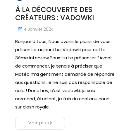
À LA DÉCOUVERTE DES
CRÉATEURS : VADOWKI
4 Janvier 2024
Bonjour à tous, Nous avons le plaisir de vous
présenter aujourd’hui Vadowki pour cette
3ème interview.Peux-tu te présenter ?Avant
de commencer, je tenais à préciser que
Matéo m’a gentiment demandé de répondre
aux questions, je ne suis pas responsable de
cela ! Donc hey, c’est vadowki, je suis
normand, étudiant, je fais du contenu court
sur clash royale…
Voir plus