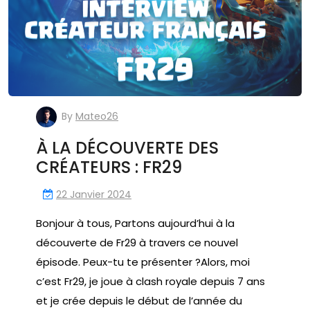
By
Mateo26
À LA DÉCOUVERTE DES
CRÉATEURS : FR29
22 Janvier 2024
Bonjour à tous, Partons aujourd’hui à la
découverte de Fr29 à travers ce nouvel
épisode. Peux-tu te présenter ?Alors, moi
c’est Fr29, je joue à clash royale depuis 7 ans
et je crée depuis le début de l’année du