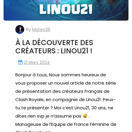
By
Mateo26
À LA DÉCOUVERTE DES
CRÉATEURS : LINOU21 !
21 Mars 2024
Bonjour à tous, Nous sommes heureux de
vous proposer un nouvel article de notre série
de présentation des créateurs Français de
Clash Royale, en compagnie de Linou21. Peux-
tu te présenter ? Moi c’est Linou21, 30 ans, ne
dites rien svp je n’assume pas
.
Manageuse de l’Equipe de France Féminine de