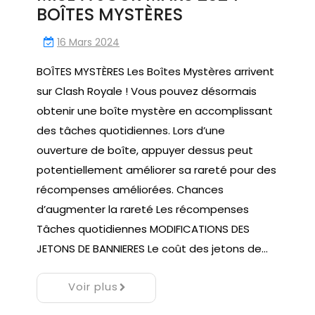
BOÎTES MYSTÈRES
16 Mars 2024
BOÎTES MYSTÈRES Les Boîtes Mystères arrivent
sur Clash Royale ! Vous pouvez désormais
obtenir une boîte mystère en accomplissant
des tâches quotidiennes. Lors d’une
ouverture de boîte, appuyer dessus peut
potentiellement améliorer sa rareté pour des
récompenses améliorées. Chances
d’augmenter la rareté Les récompenses
Tâches quotidiennes MODIFICATIONS DES
JETONS DE BANNIERES Le coût des jetons de…
Voir plus