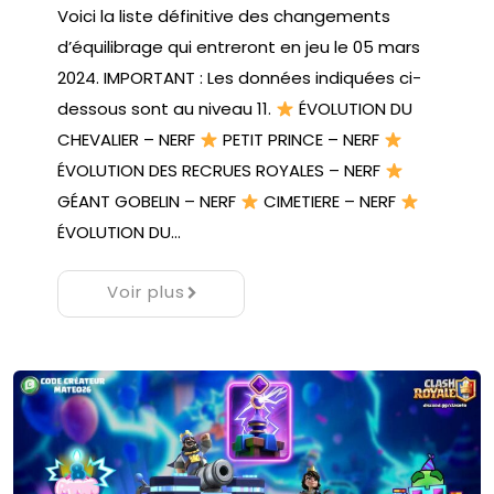
Voici la liste définitive des changements
d’équilibrage qui entreront en jeu le 05 mars
2024. IMPORTANT : Les données indiquées ci-
dessous sont au niveau 11.
ÉVOLUTION DU
CHEVALIER – NERF
PETIT PRINCE – NERF
ÉVOLUTION DES RECRUES ROYALES – NERF
GÉANT GOBELIN – NERF
CIMETIERE – NERF
ÉVOLUTION DU…
Voir plus