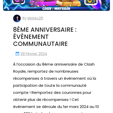
By
Mateo26
8ÈME ANNIVERSAIRE :
ÉVÈNEMENT
COMMUNAUTAIRE
29 Février 2024
À l’occasion du 8ème anniversaire de Clash
Royale, remportez de nombreuses
récompenses à travers un évènement où la
participation de toute la communauté
compte ! Remportez des couronnes pour
obtenir plus de récompenses ! Cet
évènement se déroule du 1er mars 2024 au 10