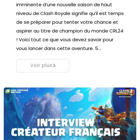
imminente d’une nouvelle saison de haut
niveau de Clash Royale signifie qu’il est temps
de se préparer pour tenter votre chance et
aspirer au titre de champion du monde CRL24
! Voici tout ce que vous devez savoir pour
vous lancer dans cette aventure. 5…
Voir plus