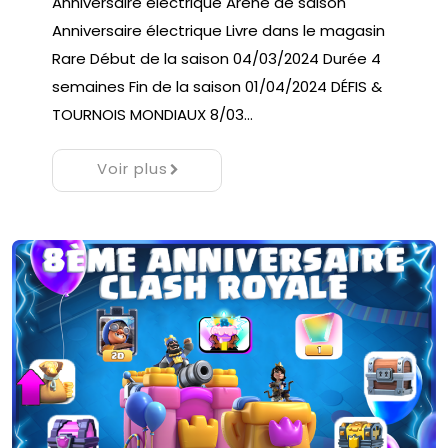
Anniversaire électrique Arène de saison
Anniversaire électrique Livre dans le magasin
Rare Début de la saison 04/03/2024 Durée 4
semaines Fin de la saison 01/04/2024 DÉFIS &
TOURNOIS MONDIAUX 8/03…
Voir plus