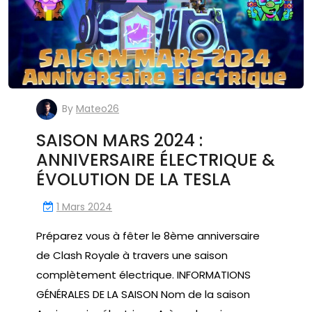
By
Mateo26
SAISON MARS 2024 :
ANNIVERSAIRE ÉLECTRIQUE &
ÉVOLUTION DE LA TESLA
1 Mars 2024
Préparez vous à fêter le 8ème anniversaire
de Clash Royale à travers une saison
complètement électrique. INFORMATIONS
GÉNÉRALES DE LA SAISON Nom de la saison