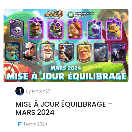
By
Mateo26
MISE À JOUR ÉQUILIBRAGE –
MARS 2024
1 Mars 2024