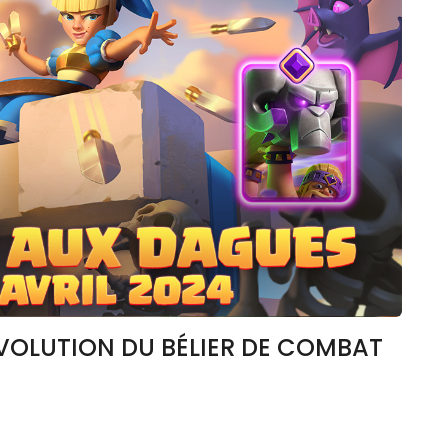
VOLUTION DU BÉLIER DE COMBAT