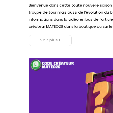
Bienvenue dans cette toute nouvelle saison «
troupe de tour mais aussi de l’évolution du 
informations dans la vidéo en bas de l’article.
créateur MATEO26 dans la boutique ou sur le
Voir plus