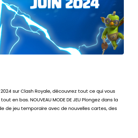
in 2024 sur Clash Royale, découvrez tout ce qui vous
 tout en bas. NOUVEAU MODE DE JEU Plongez dans la
e de jeu temporaire avec de nouvelles cartes, des