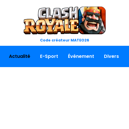
Code créateur MATEO26
Actualité
E-Sport
Événement
Divers