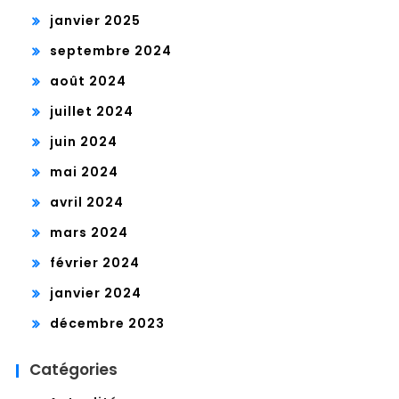
janvier 2025
septembre 2024
août 2024
juillet 2024
juin 2024
mai 2024
avril 2024
mars 2024
février 2024
janvier 2024
décembre 2023
Catégories