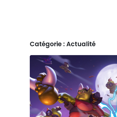
Catégorie :
Actualité