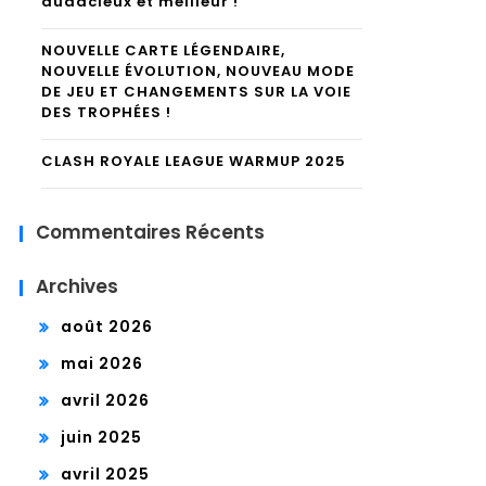
audacieux et meilleur !
NOUVELLE CARTE LÉGENDAIRE,
NOUVELLE ÉVOLUTION, NOUVEAU MODE
DE JEU ET CHANGEMENTS SUR LA VOIE
DES TROPHÉES !
CLASH ROYALE LEAGUE WARMUP 2025
Commentaires Récents
Archives
août 2026
mai 2026
avril 2026
juin 2025
avril 2025