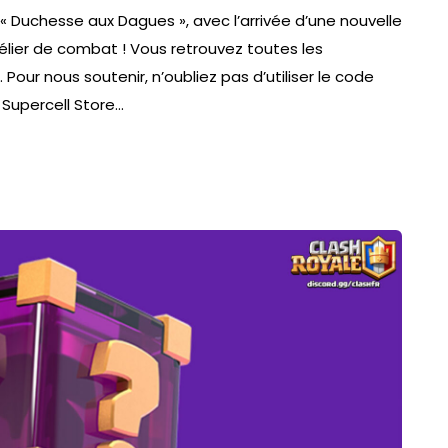
 Duchesse aux Dagues », avec l’arrivée d’une nouvelle
bélier de combat ! Vous retrouvez toutes les
 Pour nous soutenir, n’oubliez pas d’utiliser le code
 Supercell Store…