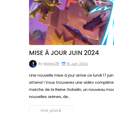
MISE À JOUR JUIN 2024
By
Mateo26
16 Juin 2024
Une nouvelle mise à jour arrive ce lundi 17 ju
attend ! Vous trouverez une vidéo complète
marche de la Reine Gobelin, un nouveau mod
nouvelles arènes, de…
Voir plus