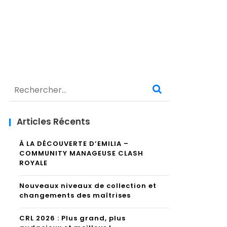
Rechercher :
Articles Récents
À LA DÉCOUVERTE D’EMILIA –
COMMUNITY MANAGEUSE CLASH
ROYALE
Nouveaux niveaux de collection et
changements des maîtrises
CRL 2026 : Plus grand, plus