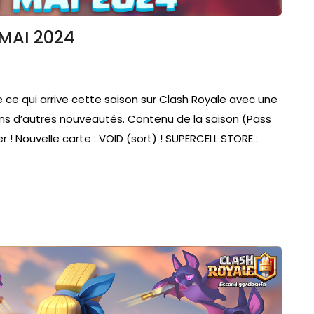
MAI 2024
 ce qui arrive cette saison sur Clash Royale avec une
eins d’autres nouveautés. Contenu de la saison (Pass
r ! Nouvelle carte : VOID (sort) ! SUPERCELL STORE :