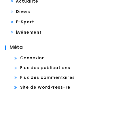
Actualité
Divers
E-Sport
Événement
Méta
Connexion
Flux des publications
Flux des commentaires
Site de WordPress-FR