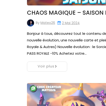
CHAOS MAGIQUE – SAISON 
By
Mateo26
2 Mai 2024
Bonjour à tous, découvrez tout le contenu de
nouvelle évolution, une nouvelle carte et pl
Royale & Autres) Nouvelle évolution : le Sorcie
PASS ROYALE -10% Achetez votre…
Voir plus